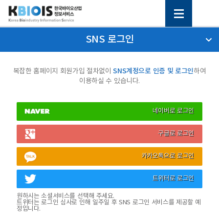
SNS 로그인
SNS계정으로 인증 및 로그인
복잡한 홈페이지 회원가입 절차없이
하여
이용하실 수 있습니다.
네이버로 로그인
구글로 로그인
카카오톡으로 로그인
트위터로 로그인
원하시는 소셜서비스를 선택해 주세요.
트위터는 로그인 심사로 인해 일주일 후 SNS 로그인 서비스를 제공할 예
정입니다.