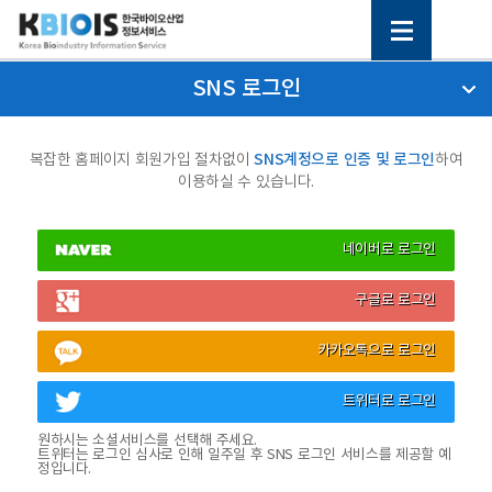
SNS 로그인
SNS계정으로 인증 및 로그인
복잡한 홈페이지 회원가입 절차없이
하여
이용하실 수 있습니다.
네이버로 로그인
구글로 로그인
카카오톡으로 로그인
트위터로 로그인
원하시는 소셜서비스를 선택해 주세요.
트위터는 로그인 심사로 인해 일주일 후 SNS 로그인 서비스를 제공할 예
정입니다.