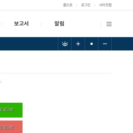
홈으로
로그인
사이트맵
보고서
알림
.
로 로그인
로 로그인