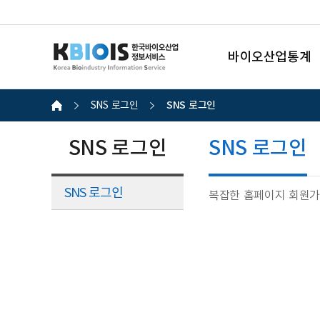
바이오산업통계
SNS 로그인
SNS 로그인
SNS 로그인
SNS 로그인
SNS 로그인
복잡한 홈페이지 회원