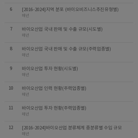
6
[2016-2024]지역 분포 (바이오비즈니스추진유형별)
매년
7
바이오산업 국내 판매 및 수출 규모(시도별)
매년
8
바이오산업 국내 판매 및 수출 규모(주력업종별)
매년
9
바이오산업 투자 현황(시도별)
매년
10
바이오산업 인력 현황(주력업종별)
매년
11
바이오산업 투자 현황(주력업종별)
매년
12
[2016-2024]바이오산업 분류체계 중분류별 수입 규모
매년