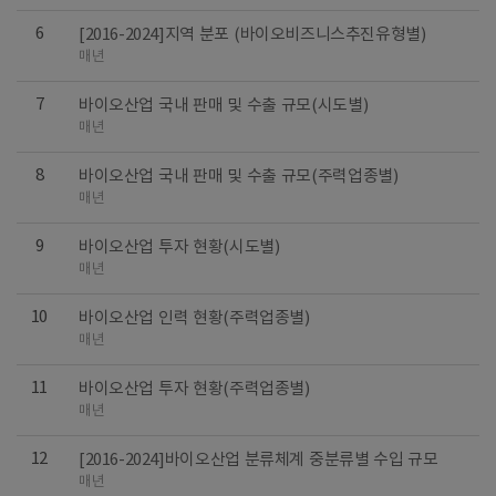
6
[2016-2024]지역 분포 (바이오비즈니스추진유형별)
매년
7
바이오산업 국내 판매 및 수출 규모(시도별)
매년
8
바이오산업 국내 판매 및 수출 규모(주력업종별)
매년
9
바이오산업 투자 현황(시도별)
매년
10
바이오산업 인력 현황(주력업종별)
매년
11
바이오산업 투자 현황(주력업종별)
매년
12
[2016-2024]바이오산업 분류체계 중분류별 수입 규모
매년