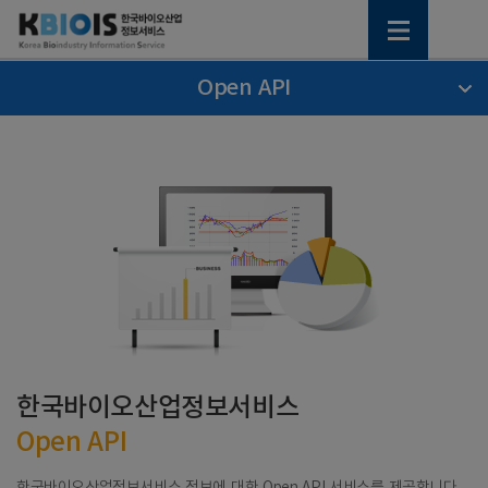
Open API
한국바이오산업정보서비스
Open API