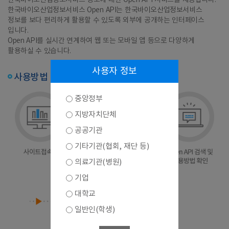
한국바이오산업정보서비스 정보에 대한 Open API 서비스를 제공합니다.
한국바이오산업정보서비스 Open API는 한국바이오산업정보서비스
정보를 보다 편리하게 활용할 수 있도록 외부에 공개하는 인터페이스
입니다.
Open API를 실시간 연계하여 웹 또는 모바일 앱 등으로 다양하게
활용하실 수 있습니다.
사용자 정보
사용방법
중앙정부
지방자치단체
공공기관
기타기관(협회, 재단 등)
의료기관(병원)
기업
대학교
일반인(학생)