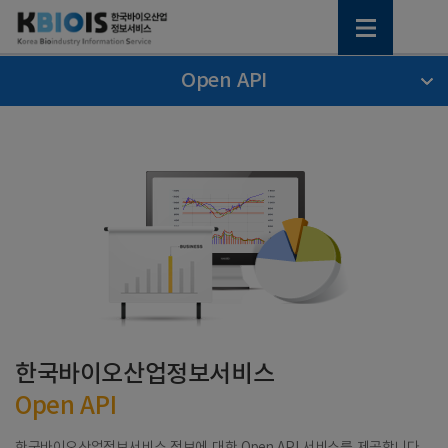
Open API
한국바이오산업정보서비스
Open API