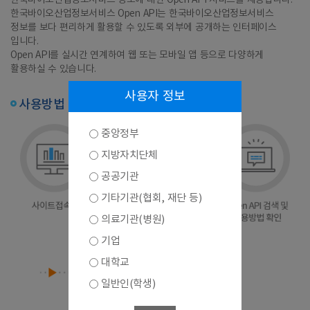
한국바이오산업정보서비스 정보에 대한 Open API 서비스를 제공합니다.
한국바이오산업정보서비스 Open API는 한국바이오산업정보서비스
정보를 보다 편리하게 활용할 수 있도록 외부에 공개하는 인터페이스
입니다.
Open API를 실시간 연계하여 웹 또는 모바일 앱 등으로 다양하게
활용하실 수 있습니다.
사용자 정보
사용방법
중앙정부
지방자치단체
공공기관
기타기관(협회, 재단 등)
의료기관(병원)
기업
대학교
일반인(학생)