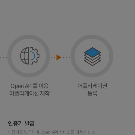
인증키 발급
인증키를 발급받아 Open API 서비스를 이용하실 수