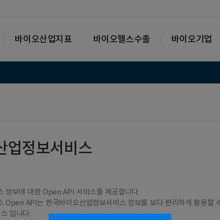
바이오산업지표
바이오헬스수출
바이오기업
산업정보서비스
보에 대한 Open API 서비스를 제공합니다.
Open API는 한국바이오산업정보서비스 정보를 보다 편리하게 활용할 
스 입니다.