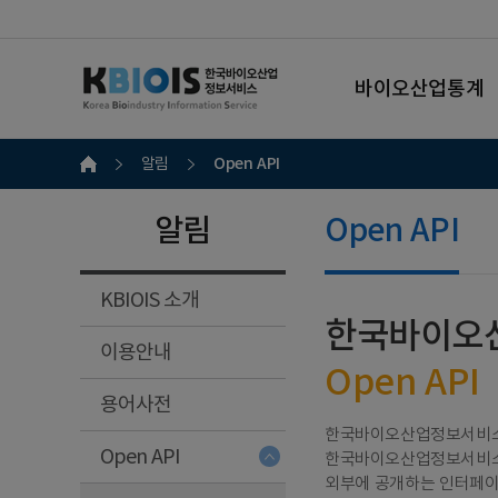
바이오산업통계
Open API
알림
알림
Open API
KBIOIS 소개
한국바이오
이용안내
Open API
용어사전
한국바이오산업정보서비스 정
Open API
한국바이오산업정보서비스 
외부에 공개하는 인터페이