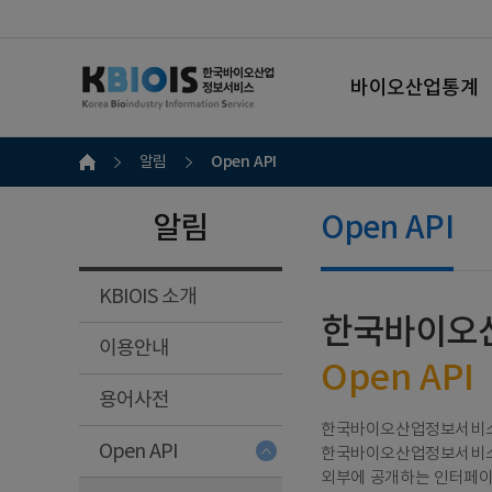
바이오산업통계
Open API
알림
알림
Open API
KBIOIS 소개
한국바이오
이용안내
Open API
용어사전
한국바이오산업정보서비스 정
Open API
한국바이오산업정보서비스 
외부에 공개하는 인터페이