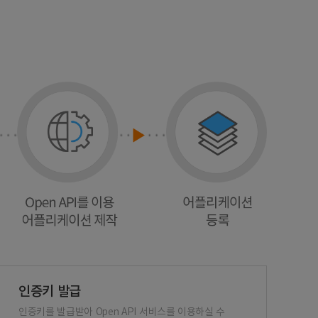
인증키 발급
인증키를 발급받아 Open API 서비스를 이용하실 수