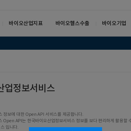
바이오산업지표
바이오헬스수출
바이오기업
산업정보서비스
보에 대한 Open API 서비스를 제공합니다.
Open API는 한국바이오산업정보서비스 정보를 보다 편리하게 활용할 
스 입니다.