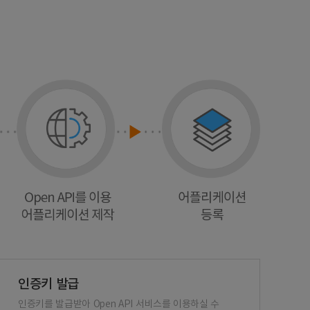
인증키 발급
인증키를 발급받아 Open API 서비스를 이용하실 수