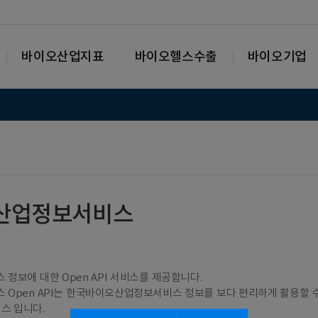
바이오산업지표
바이오헬스수출
바이오기업
산업정보서비스
보에 대한 Open API 서비스를 제공합니다.
Open API는 한국바이오산업정보서비스 정보를 보다 편리하게 활용할 
스 입니다.