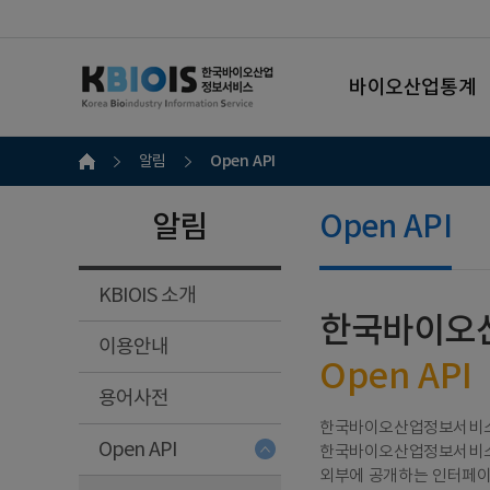
바이오산업통계
Open API
알림
알림
Open API
KBIOIS 소개
한국바이오
이용안내
Open API
용어사전
한국바이오산업정보서비스 정
Open API
한국바이오산업정보서비스 
외부에 공개하는 인터페이