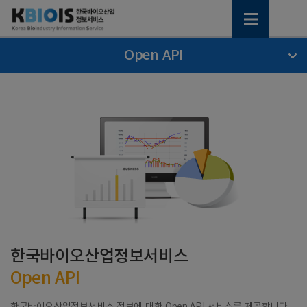
Open API
한국바이오산업정보서비스
Open API