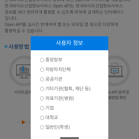
한국바이오산업정보서비스 정보에 대한 Open API 서비스를 제공합니다.
한국바이오산업정보서비스 Open API는 한국바이오산업정보서비스
정보를 보다 편리하게 활용할 수 있도록 외부에 공개하는 인터페이스
입니다.
Open API를 실시간 연계하여 웹 또는 모바일 앱 등으로 다양하게
활용하실 수 있습니다.
사용자 정보
사용방법
중앙정부
지방자치단체
공공기관
기타기관(협회, 재단 등)
의료기관(병원)
기업
대학교
일반인(학생)