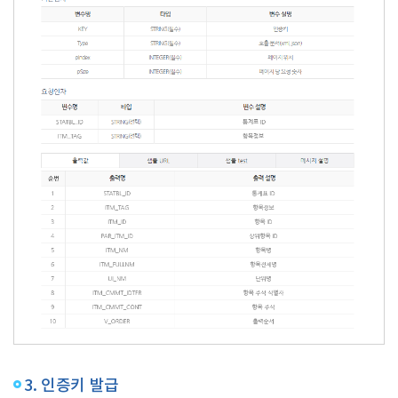
3. 인증키 발급