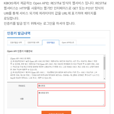
KBIOIS에서 제공하는 Open API는 RESTful 방식의 웹서비스 입니다. RESTful
웹서비스는 HTTP를 사용하는 웹기반 인터페이스로 GET 또는 POST 방식의
URI를 통해 서비스 되기에 파라미터의 값을 URL에 표기하여 페이지를
로딩합니다.
인증키를 발급 받기 위해서는 로그인을 하셔야 합니다.