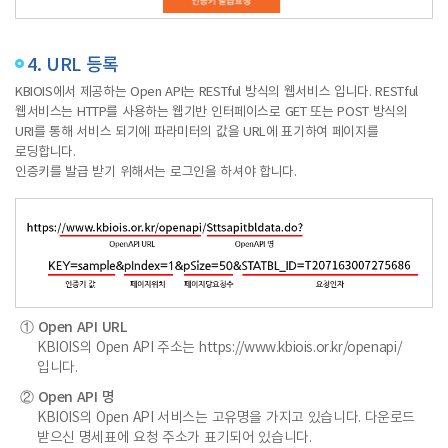
4. URL 등록
KBIOIS에서 제공하는 Open API는 RESTful 방식의 웹서비스 입니다. RESTful
웹서비스는 HTTP를 사용하는 웹기반 인터페이스로 GET 또는 POST 방식의
URI를 통해 서비스 되기에 파라미터의 값을 URL에 표기하여 페이지를
로딩합니다.
인증키를 발급 받기 위해서는 로그인을 하셔야 합니다.
① Open API URL
KBIOIS의 Open API 주소는
https://www.kbiois.or.kr/openapi/
입니다.
② Open API 명
KBIOIS의 Open API 서비스는 고유명을 가지고 있습니다. 다운로드
받으신 명세표에 요청 주소가 표기되어 있습니다.