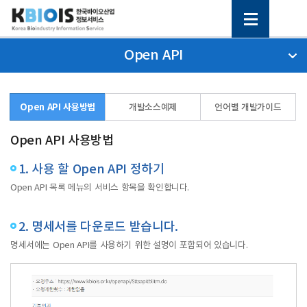
Open API
Open API 사용방법
개발소스예제
언어별 개발가이드
Open API 사용방법
1. 사용 할 Open API 정하기
Open API 목록 메뉴의 서비스 항목을 확인합니다.
2. 명세서를 다운로드 받습니다.
명세서에는 Open API를 사용하기 위한 설명이 포함되어 있습니다.