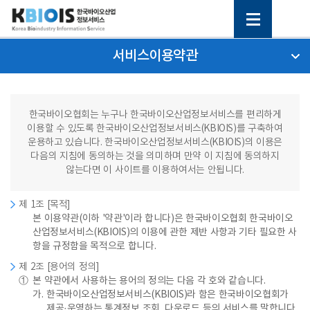
서비스이용약관
한국바이오협회는 누구나 한국바이오산업정보서비스를 편리하게
이용할 수 있도록 한국바이오산업정보서비스(KBIOIS)를 구축하여
운용하고 있습니다. 한국바이오산업정보서비스(KBIOIS)의 이용은
다음의 지침에 동의하는 것을 의미하며 만약 이 지침에 동의하지
않는다면 이 사이트를 이용하여서는 안됩니다.
제 1조 [목적]
본 이용약관(이하 '약관'이라 합니다)은 한국바이오협회 한국바이오
산업정보서비스(KBIOIS)의 이용에 관한 제반 사항과 기타 필요한 사
항을 규정함을 목적으로 합니다.
제 2조 [용어의 정의]
①
본 약관에서 사용하는 용어의 정의는 다음 각 호와 같습니다.
가.
한국바이오산업정보서비스(KBIOIS)라 함은 한국바이오협회가
제공·운영하는 통계정보 조회, 다운로드 등의 서비스를 말합니다.