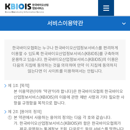
서비스이용약관
한국바이오협회는 누구나 한국바이오산업정보서비스를 편리하게
이용할 수 있도록 한국바이오산업정보서비스(KBIOIS)를 구축하여
운용하고 있습니다. 한국바이오산업정보서비스(KBIOIS)의 이용은
다음의 지침에 동의하는 것을 의미하며 만약 이 지침에 동의하지
않는다면 이 사이트를 이용하여서는 안됩니다.
제 1조 [목적]
본 이용약관(이하 '약관'이라 합니다)은 한국바이오협회 한국바이오
산업정보서비스(KBIOIS)의 이용에 관한 제반 사항과 기타 필요한 사
항을 규정함을 목적으로 합니다.
제 2조 [용어의 정의]
①
본 약관에서 사용하는 용어의 정의는 다음 각 호와 같습니다.
가.
한국바이오산업정보서비스(KBIOIS)라 함은 한국바이오협회가
제공·운영하는 통계정보 조회, 다운로드 등의 서비스를 말합니다.