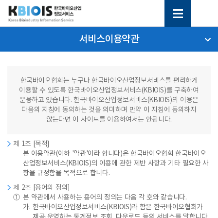
서비스이용약관
한국바이오협회는 누구나 한국바이오산업정보서비스를 편리하게
이용할 수 있도록 한국바이오산업정보서비스(KBIOIS)를 구축하여
운용하고 있습니다. 한국바이오산업정보서비스(KBIOIS)의 이용은
다음의 지침에 동의하는 것을 의미하며 만약 이 지침에 동의하지
않는다면 이 사이트를 이용하여서는 안됩니다.
제 1조 [목적]
본 이용약관(이하 '약관'이라 합니다)은 한국바이오협회 한국바이오
산업정보서비스(KBIOIS)의 이용에 관한 제반 사항과 기타 필요한 사
항을 규정함을 목적으로 합니다.
제 2조 [용어의 정의]
①
본 약관에서 사용하는 용어의 정의는 다음 각 호와 같습니다.
가.
한국바이오산업정보서비스(KBIOIS)라 함은 한국바이오협회가
제공·운영하는 통계정보 조회, 다운로드 등의 서비스를 말합니다.