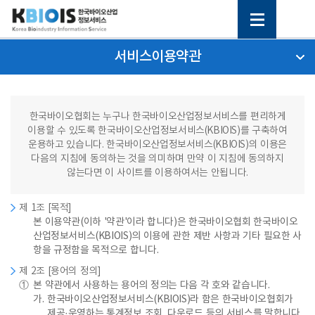
서비스이용약관
한국바이오협회는 누구나 한국바이오산업정보서비스를 편리하게
이용할 수 있도록 한국바이오산업정보서비스(KBIOIS)를 구축하여
운용하고 있습니다. 한국바이오산업정보서비스(KBIOIS)의 이용은
다음의 지침에 동의하는 것을 의미하며 만약 이 지침에 동의하지
않는다면 이 사이트를 이용하여서는 안됩니다.
제 1조 [목적]
본 이용약관(이하 '약관'이라 합니다)은 한국바이오협회 한국바이오
산업정보서비스(KBIOIS)의 이용에 관한 제반 사항과 기타 필요한 사
항을 규정함을 목적으로 합니다.
제 2조 [용어의 정의]
①
본 약관에서 사용하는 용어의 정의는 다음 각 호와 같습니다.
가.
한국바이오산업정보서비스(KBIOIS)라 함은 한국바이오협회가
제공·운영하는 통계정보 조회, 다운로드 등의 서비스를 말합니다.