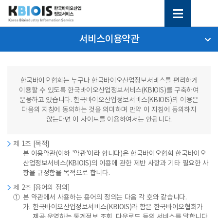
서비스이용약관
한국바이오협회는 누구나 한국바이오산업정보서비스를 편리하게
이용할 수 있도록 한국바이오산업정보서비스(KBIOIS)를 구축하여
운용하고 있습니다. 한국바이오산업정보서비스(KBIOIS)의 이용은
다음의 지침에 동의하는 것을 의미하며 만약 이 지침에 동의하지
않는다면 이 사이트를 이용하여서는 안됩니다.
제 1조 [목적]
본 이용약관(이하 '약관'이라 합니다)은 한국바이오협회 한국바이오
산업정보서비스(KBIOIS)의 이용에 관한 제반 사항과 기타 필요한 사
항을 규정함을 목적으로 합니다.
제 2조 [용어의 정의]
①
본 약관에서 사용하는 용어의 정의는 다음 각 호와 같습니다.
가.
한국바이오산업정보서비스(KBIOIS)라 함은 한국바이오협회가
제공·운영하는 통계정보 조회, 다운로드 등의 서비스를 말합니다.