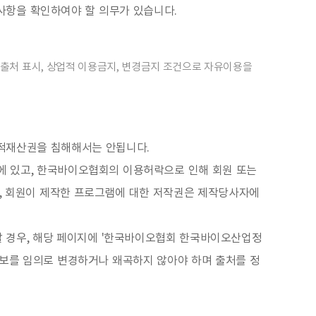
사항을 확인하여야 할 의무가 있습니다.
출처 표시, 상업적 이용금지, 변경금지 조건으로 자유이용을
지적재산권을 침해해서는 안됩니다.
 있고, 한국바이오협회의 이용허락으로 인해 회원 또는
만, 회원이 제작한 프로그램에 대한 저작권은 제작당사자에
할 경우, 해당 페이지에 '한국바이오협회 한국바이오산업정
통계정보를 임의로 변경하거나 왜곡하지 않아야 하며 출처를 정