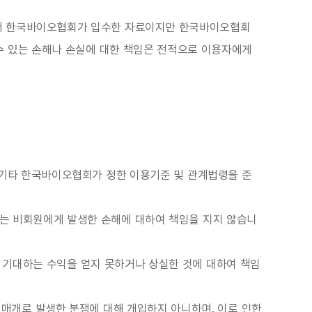
에서 한국바이오협회가 입수한 자료이지만 한국바이오협회
수 있는 손해나 손실에 대한 책임은 전적으로 이용자에게
 기타 한국바이오협회가 정한 이용기준 및 관계법령을 준
는 비회원에게 발생한 손해에 대하여 책임을 지지 않습니
 기대하는 수익을 얻지 못하거나 상실한 것에 대하여 책임
 매개로 발생한 분쟁에 대해 개입하지 아니하며, 이로 인한