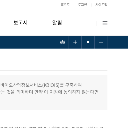
홈으로
로그인
사이트맵
보고서
알림
이오산업정보서비스(KBIOIS)를 구축하여
하는 것을 의미하며 만약 이 지침에 동의하지 않는다면