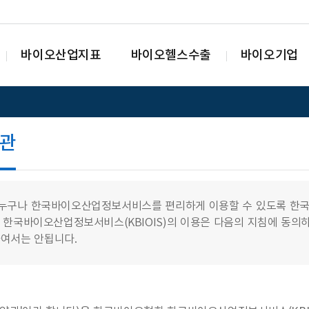
바이오산업지표
바이오헬스수출
바이오기업
관
누구나 한국바이오산업정보서비스를 편리하게 이용할 수 있도록 한국바
 한국바이오산업정보서비스(KBIOIS)의 이용은 다음의 지침에 동의
여서는 안됩니다.