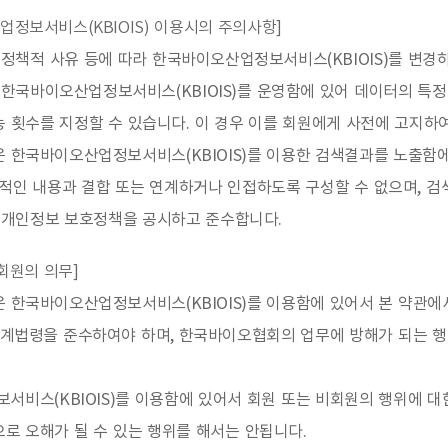
업정보서비스(KBIOIS) 이용시의 주의사항]
책적 사유 등에 따라 한국바이오산업정보서비스(KBIOIS)를 변경하
한국바이오산업정보서비스(KBIOIS)를 운영함에 있어 데이터의 특정
 횟수를 지정할 수 있습니다. 이 경우 이를 회원에게 사전에 고지하
 한국바이오산업정보서비스(KBIOIS)를 이용한 검색결과를 노출함에
법적인 내용과 결합 또는 연계하거나 인접하도록 구성할 수 없으며, 
개인정보 보호정책을 공시하고 준수합니다.
비회원의 의무]
은 한국바이오산업정보서비스(KBIOIS)를 이용함에 있어서 본 약관
 관계법령을 준수하여야 하며, 한국바이오협회의 업무에 방해가 되는 
서비스(KBIOIS)를 이용함에 있어서 회원 또는 비회원의 행위에 대
로 오해가 될 수 있는 행위를 해서는 안됩니다.