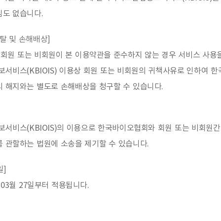
임도 없습니다.
박탈 및 손해배상]
회원 또는 비회원이 본 이용약관을 준수하지 않는 경우 서비스 사용
서비스(KBIOIS) 이용상 회원 또는 비회원의 귀책사유로 인하여 
의 해지와는 별도로 손해배상을 청구할 수 있습니다.
서비스(KBIOIS)의 이용으로 한국바이오협회와 회원 또는 비회원간
 관할하는 법원에 소송을 제기할 수 있습니다.
일]
 03월 27일부터 적용됩니다.