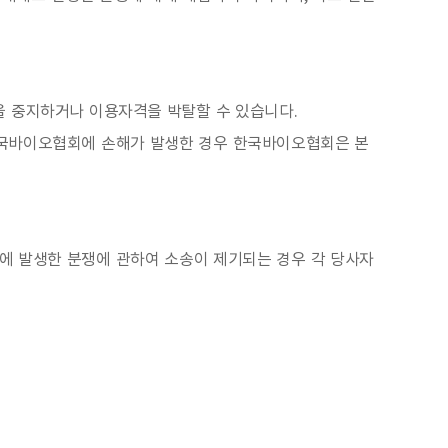
을 중지하거나 이용자격을 박탈할 수 있습니다.
한국바이오협회에 손해가 발생한 경우 한국바이오협회은 본
에 발생한 분쟁에 관하여 소송이 제기되는 경우 각 당사자