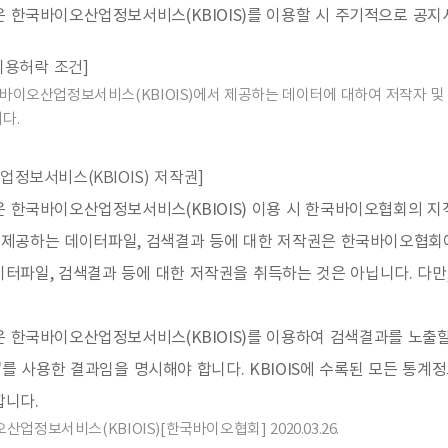
 한국바이오산업정보서비스(KBIOIS)를 이용할 시 주기적으로 공지
이용허락 조건]
이오산업정보서비스(KBIOIS)에서 제공하는 데이터에 대하여 저작자 및 
다.
업정보서비스(KBIOIS) 저작권]
은 한국바이오산업정보서비스(KBIOIS) 이용 시 한국바이오협회의 
제공하는 데이터파일, 검색결과 등에 대한 저작권은 한국바이오협회에
이터파일, 검색결과 등에 대한 저작권을 취득하는 것은 아닙니다. 다
은 한국바이오산업정보서비스(KBIOIS)를 이용하여 검색결과를 노출
S)'를 사용한 결과임을 명시해야 합니다. KBIOIS에 수록된 모든 
합니다.
오산업정보서비스(KBIOIS)[한국바이오협회] 2020.03.26.