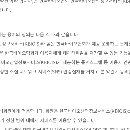
'약관'이라 합니다)은 한국바이오협회 한국바이오산업정보서비스(KBIO
합니다.
는 용어의 정의는 다음 각 호와 같습니다.
정보서비스(KBIOIS)라 함은 한국바이오협회가 제공·운영하는 통계정
은 한국바이오협회가 이용자에게 데이터파일을 저장할 수 있는 기능을
국바이오산업정보서비스(KBIOIS)가 제공하는 통계스크랩 등 이용자
)가 정한 소셜 네트워크 서비스(SNS) 인증절차를 거치고 본 약관에 동
비회원에게 적용합니다. 회원은 한국바이오산업정보서비스(KBIOIS)
가 정한 범위 내에서 서비스를 이용할 수 있습니다.