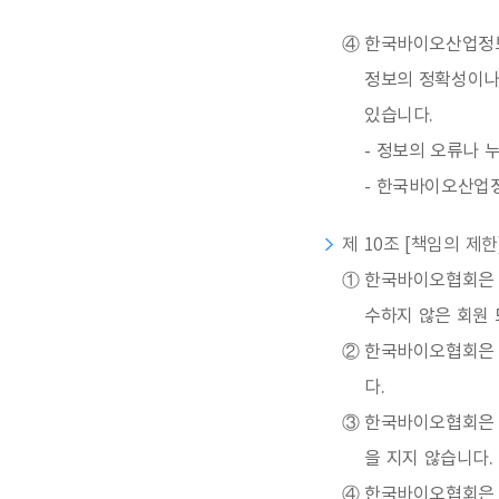
④
한국바이오산업정보
정보의 정확성이나
있습니다.
- 정보의 오류나 
- 한국바이오산업정
제 10조 [책임의 제한
①
한국바이오협회은 한
수하지 않은 회원 
②
한국바이오협회은 
다.
③
한국바이오협회은 
을 지지 않습니다.
④
한국바이오협회은 회