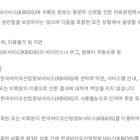
서비스(KBIOIS)에 수록된 정보는 충분히 신뢰할 만한 자료원천
 완전함을 보장하지는 않으며 다음을 포함한 모든 상황에서 발생할 
누락, 이용불가 및 지연
보서비스(KBIOIS)의 바이러스나 버그, 컴퓨터 작동오류 등
]
국바이오산업정보서비스(KBIOIS)에 관하여 약관, 서비스별 안내,
또는 비회원의 이용으로 인한 결과에 대하여 책임을 지지 않습니다.
한국바이오산업정보서비스(KBIOIS)의 사용불능으로 인하여 회원 또
회원 또는 비회원이 한국바이오산업정보서비스(KBIOIS)를 이용하여
원·비회원·제3자 상호 간에 한국바이오산업정보서비스(KBIOIS)를