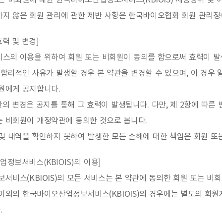
는 비회원에 대한 한국바이오산업정보서비스(KBIOIS) 제공행위 및
하지 않은 회원 관리에 관한 제반 사항은 한국바이오협회 회원 관리정
효력 및 변경]
비스의 이용을 위하여 회원 또는 비회원이 동의를 함으로써 효력이 발
합리적인 사유가 발생할 경우 본 약관을 변경할 수 있으며, 이 경우 
회원에게 공지합니다.
관의 변경은 공지를 통해 그 효력이 발생됩니다. 다만, 제 2항에 따
는 비회원이 개정약관에 동의한 것으로 봅니다.
및 내역을 확인하지 못하여 발생한 모든 손해에 대한 책임은 회원 또
업정보서비스(KBIOIS)의 이용]
비스(KBIOIS)의 모든 서비스는 본 약관에 동의한 회원 또는 비
스 이외의 한국바이오산업정보서비스(KBIOIS)의 경우에는 별도의 회
.