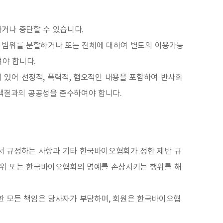
거나 중단할 수 있습니다.
 범위를 분할하거나 또는 전체에 대하여 별도의 이용가능
여야 합니다.
 있어 선정적, 폭력적, 혐오적인 내용을 포함하여 반사회
검색결과의 공공성을 준수하여야 합니다.
에서 규정하는 사항과 기타 한국바이오협회가 정한 제반 규
행위 또는 한국바이오협회의 명예를 손상시키는 행위를 해
한 모든 책임은 당사자가 부담하며, 회원은 한국바이오협