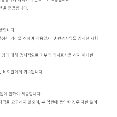
 이용행위에 대하여 우선적으로 적용됩니다.
책을 준용합니다.
생합니다.
일정한 기간을 정하여 적용일자 및 변경사유를 명시한 사항
른 변경에 대해 명시적으로 거부의 의사표시를 하지 아니한
는 비회원에게 귀속됩니다.
회원에 한하여 제공합니다.
원자격을 요구하지 않으며, 본 약관에 동의한 경우 제한 없이