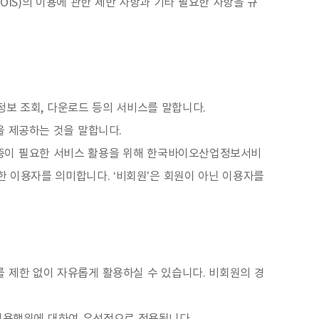
IS)의 이용에 관한 제반 사항과 기타 필요한 사항을 규
보 조회, 다운로드 등의 서비스를 말합니다.
 제공하는 것을 말합니다.
 인증이 필요한 서비스 활용을 위해 한국바이오산업정보서비
의한 이용자를 의미합니다. ‘비회원’은 회원이 아닌 이용자를
를 제한 없이 자유롭게 활용하실 수 있습니다. 비회원의 경