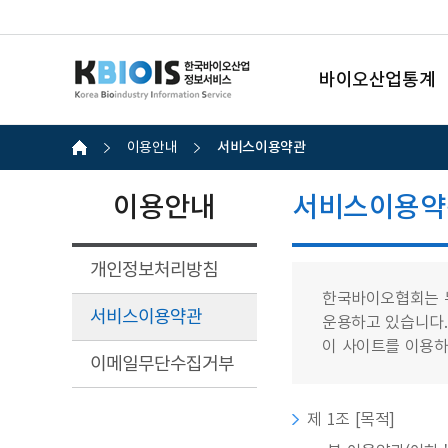
바이오산업통계
서비스이용약관
이용안내
이용안내
서비스이용약
개인정보처리방침
한국바이오협회는 
서비스이용약관
운용하고 있습니다.
이 사이트를 이용하
이메일무단수집거부
제 1조 [목적]