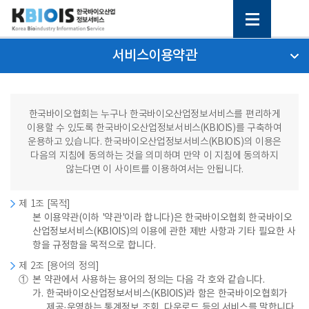
서비스이용약관
한국바이오협회는 누구나 한국바이오산업정보서비스를 편리하게
이용할 수 있도록 한국바이오산업정보서비스(KBIOIS)를 구축하여
운용하고 있습니다. 한국바이오산업정보서비스(KBIOIS)의 이용은
다음의 지침에 동의하는 것을 의미하며 만약 이 지침에 동의하지
않는다면 이 사이트를 이용하여서는 안됩니다.
제 1조 [목적]
본 이용약관(이하 '약관'이라 합니다)은 한국바이오협회 한국바이오
산업정보서비스(KBIOIS)의 이용에 관한 제반 사항과 기타 필요한 사
항을 규정함을 목적으로 합니다.
제 2조 [용어의 정의]
①
본 약관에서 사용하는 용어의 정의는 다음 각 호와 같습니다.
가.
한국바이오산업정보서비스(KBIOIS)라 함은 한국바이오협회가
제공·운영하는 통계정보 조회, 다운로드 등의 서비스를 말합니다.