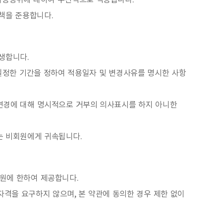
 이용행위에 대하여 우선적으로 적용됩니다.
책을 준용합니다.
생합니다.
일정한 기간을 정하여 적용일자 및 변경사유를 명시한 사항
른 변경에 대해 명시적으로 거부의 의사표시를 하지 아니한
는 비회원에게 귀속됩니다.
회원에 한하여 제공합니다.
원자격을 요구하지 않으며, 본 약관에 동의한 경우 제한 없이