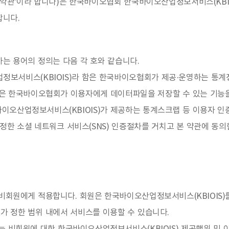
'약관'이라 합니다)은 한국바이오협회 한국바이오산업정보서비스(KBIO
합니다.
는 용어의 정의는 다음 각 호와 같습니다.
정보서비스(KBIOIS)라 함은 한국바이오협회가 제공·운영하는 통계정
은 한국바이오협회가 이용자에게 데이터파일을 저장할 수 있는 기능을
국바이오산업정보서비스(KBIOIS)가 제공하는 통계스크랩 등 이용자
)가 정한 소셜 네트워크 서비스(SNS) 인증절차를 거치고 본 약관에 동
비회원에게 적용합니다. 회원은 한국바이오산업정보서비스(KBIOIS)
가 정한 범위 내에서 서비스를 이용할 수 있습니다.