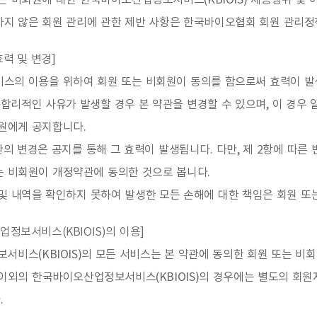
는 비회원에 대한 한국바이오산업정보서비스(KBIOIS) 제공행위 및
하지 않은 회원 관리에 관한 제반 사항은 한국바이오협회 회원 관리정
효력 및 변경]
비스의 이용을 위하여 회원 또는 비회원이 동의를 함으로써 효력이 발
합리적인 사유가 발생할 경우 본 약관을 변경할 수 있으며, 이 경우 
회원에게 공지합니다.
관의 변경은 공지를 통해 그 효력이 발생됩니다. 다만, 제 2항에 따
는 비회원이 개정약관에 동의한 것으로 봅니다.
및 내역을 확인하지 못하여 발생한 모든 손해에 대한 책임은 회원 또
업정보서비스(KBIOIS)의 이용]
비스(KBIOIS)의 모든 서비스는 본 약관에 동의한 회원 또는 비
스 이외의 한국바이오산업정보서비스(KBIOIS)의 경우에는 별도의 회
.