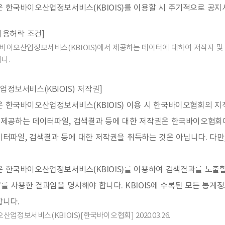
 한국바이오산업정보서비스(KBIOIS)를 이용할 시 주기적으로 공지
이용허락 조건]
이오산업정보서비스(KBIOIS)에서 제공하는 데이터에 대하여 저작자 및 
다.
업정보서비스(KBIOIS) 저작권]
은 한국바이오산업정보서비스(KBIOIS) 이용 시 한국바이오협회의 
제공하는 데이터파일, 검색결과 등에 대한 저작권은 한국바이오협회에
이터파일, 검색결과 등에 대한 저작권을 취득하는 것은 아닙니다. 다
은 한국바이오산업정보서비스(KBIOIS)를 이용하여 검색결과를 노출
S)'를 사용한 결과임을 명시해야 합니다. KBIOIS에 수록된 모든 
합니다.
오산업정보서비스(KBIOIS)[한국바이오협회] 2020.03.26.