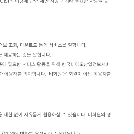
IS)의 이용에 관한 제반 사항과 기타 필요한 사항을 규
보 조회, 다운로드 등의 서비스를 말합니다.
 제공하는 것을 말합니다.
 인증이 필요한 서비스 활용을 위해 한국바이오산업정보서비
의한 이용자를 의미합니다. ‘비회원’은 회원이 아닌 이용자를
를 제한 없이 자유롭게 활용하실 수 있습니다. 비회원의 경