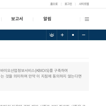
홈으로
로그인
사이트맵
보고서
알림
이오산업정보서비스(KBIOIS)를 구축하여
하는 것을 의미하며 만약 이 지침에 동의하지 않는다면