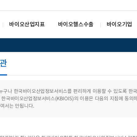
바이오산업지표
바이오헬스수출
바이오기업
관
누구나 한국바이오산업정보서비스를 편리하게 이용할 수 있도록 한국바
 한국바이오산업정보서비스(KBIOIS)의 이용은 다음의 지침에 동의
여서는 안됩니다.