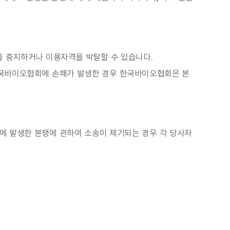
을 중지하거나 이용자격을 박탈할 수 있습니다.
한국바이오협회에 손해가 발생한 경우 한국바이오협회은 본
에 발생한 분쟁에 관하여 소송이 제기되는 경우 각 당사자