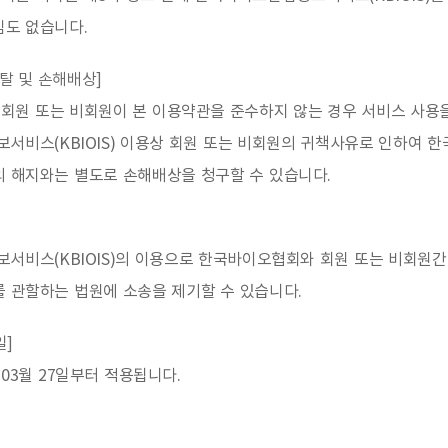
임도 없습니다.
박탈 및 손해배상]
회원 또는 비회원이 본 이용약관을 준수하지 않는 경우 서비스 사용
서비스(KBIOIS) 이용상 회원 또는 비회원의 귀책사유로 인하여 
의 해지와는 별도로 손해배상을 청구할 수 있습니다.
서비스(KBIOIS)의 이용으로 한국바이오협회와 회원 또는 비회원간
 관할하는 법원에 소송을 제기할 수 있습니다.
일]
 03월 27일부터 적용됩니다.