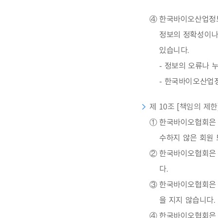
④
한국바이오산업정보
정보의 정확성이나
있습니다.
- 정보의 오류나 
- 한국바이오산업정
제 10조 [책임의 제한
①
한국바이오협회은 한
수하지 않은 회원 
②
한국바이오협회은 
다.
③
한국바이오협회은 
을 지지 않습니다.
④
한국바이오협회은 회