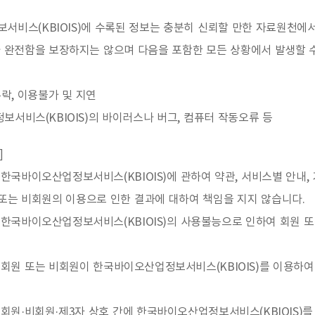
서비스(KBIOIS)에 수록된 정보는 충분히 신뢰할 만한 자료원천
 완전함을 보장하지는 않으며 다음을 포함한 모든 상황에서 발생할 
누락, 이용불가 및 지연
보서비스(KBIOIS)의 바이러스나 버그, 컴퓨터 작동오류 등
]
국바이오산업정보서비스(KBIOIS)에 관하여 약관, 서비스별 안내,
또는 비회원의 이용으로 인한 결과에 대하여 책임을 지지 않습니다.
한국바이오산업정보서비스(KBIOIS)의 사용불능으로 인하여 회원 또
회원 또는 비회원이 한국바이오산업정보서비스(KBIOIS)를 이용하여
원·비회원·제3자 상호 간에 한국바이오산업정보서비스(KBIOIS)를