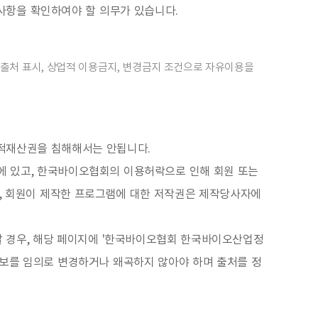
사항을 확인하여야 할 의무가 있습니다.
출처 표시, 상업적 이용금지, 변경금지 조건으로 자유이용을
지적재산권을 침해해서는 안됩니다.
 있고, 한국바이오협회의 이용허락으로 인해 회원 또는
만, 회원이 제작한 프로그램에 대한 저작권은 제작당사자에
할 경우, 해당 페이지에 '한국바이오협회 한국바이오산업정
통계정보를 임의로 변경하거나 왜곡하지 않아야 하며 출처를 정