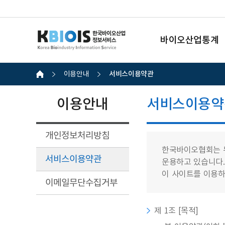
바이오산업통계
서비스이용약관
이용안내
이용안내
서비스이용약
개인정보처리방침
한국바이오협회는 
서비스이용약관
운용하고 있습니다.
이 사이트를 이용하
이메일무단수집거부
제 1조 [목적]