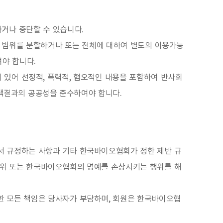
거나 중단할 수 있습니다.
 범위를 분할하거나 또는 전체에 대하여 별도의 이용가능
여야 합니다.
 있어 선정적, 폭력적, 혐오적인 내용을 포함하여 반사회
검색결과의 공공성을 준수하여야 합니다.
에서 규정하는 사항과 기타 한국바이오협회가 정한 제반 규
행위 또는 한국바이오협회의 명예를 손상시키는 행위를 해
한 모든 책임은 당사자가 부담하며, 회원은 한국바이오협