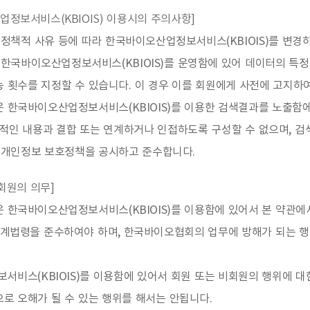
업정보서비스(KBIOIS) 이용시의 주의사항]
책적 사유 등에 따라 한국바이오산업정보서비스(KBIOIS)를 변경하
한국바이오산업정보서비스(KBIOIS)를 운영함에 있어 데이터의 특정
 횟수를 지정할 수 있습니다. 이 경우 이를 회원에게 사전에 고지하
 한국바이오산업정보서비스(KBIOIS)를 이용한 검색결과를 노출함에
법적인 내용과 결합 또는 연계하거나 인접하도록 구성할 수 없으며, 
개인정보 보호정책을 공시하고 준수합니다.
비회원의 의무]
은 한국바이오산업정보서비스(KBIOIS)를 이용함에 있어서 본 약관
 관계법령을 준수하여야 하며, 한국바이오협회의 업무에 방해가 되는 
서비스(KBIOIS)를 이용함에 있어서 회원 또는 비회원의 행위에 대
로 오해가 될 수 있는 행위를 해서는 안됩니다.