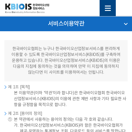
서비스이용약관
한국바이오협회는 누구나 한국바이오산업정보서비스를 편리하게
이용할 수 있도록 한국바이오산업정보서비스(KBIOIS)를 구축하여
운용하고 있습니다. 한국바이오산업정보서비스(KBIOIS)의 이용은
다음의 지침에 동의하는 것을 의미하며 만약 이 지침에 동의하지
않는다면 이 사이트를 이용하여서는 안됩니다.
제 1조 [목적]
본 이용약관(이하 '약관'이라 합니다)은 한국바이오협회 한국바이오
산업정보서비스(KBIOIS)의 이용에 관한 제반 사항과 기타 필요한 사
항을 규정함을 목적으로 합니다.
제 2조 [용어의 정의]
①
본 약관에서 사용하는 용어의 정의는 다음 각 호와 같습니다.
가.
한국바이오산업정보서비스(KBIOIS)라 함은 한국바이오협회가
제공·운영하는 통계정보 조회, 다운로드 등의 서비스를 말합니다.