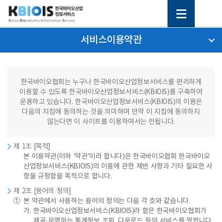
서비스이용약관
한국바이오협회는 누구나 한국바이오산업정보서비스를 편리하게
이용할 수 있도록 한국바이오산업정보서비스(KBIOIS)를 구축하여
운용하고 있습니다. 한국바이오산업정보서비스(KBIOIS)의 이용은
다음의 지침에 동의하는 것을 의미하며 만약 이 지침에 동의하지
않는다면 이 사이트를 이용하여서는 안됩니다.
제 1조 [목적]
본 이용약관(이하 '약관'이라 합니다)은 한국바이오협회 한국바이오
산업정보서비스(KBIOIS)의 이용에 관한 제반 사항과 기타 필요한 사
항을 규정함을 목적으로 합니다.
제 2조 [용어의 정의]
①
본 약관에서 사용하는 용어의 정의는 다음 각 호와 같습니다.
가.
한국바이오산업정보서비스(KBIOIS)라 함은 한국바이오협회가
제공·운영하는 통계정보 조회, 다운로드 등의 서비스를 말합니다.