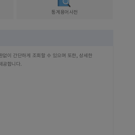
통계용어사전
환없이 간단하게 조회할 수 있으며 또한, 상세한
제공합니다.