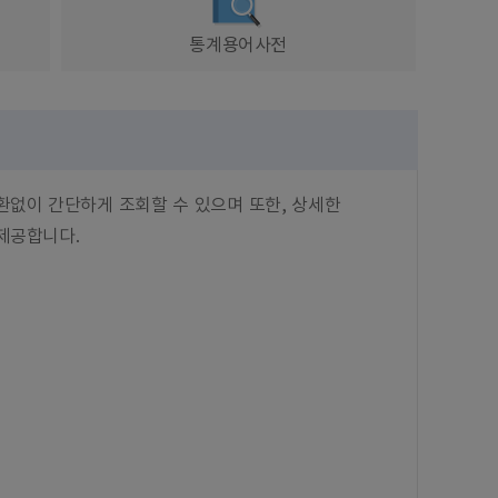
통계용어사전
환없이 간단하게 조회할 수 있으며 또한, 상세한
제공합니다.