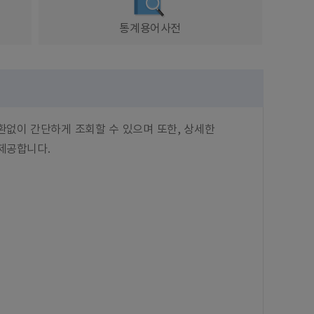
통계용어사전
환없이 간단하게 조회할 수 있으며 또한, 상세한
제공합니다.