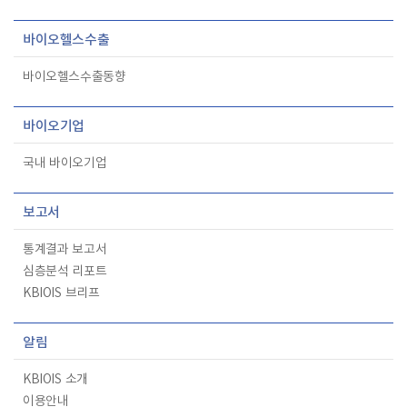
바이오헬스수출
바이오헬스수출동향
바이오기업
국내 바이오기업
보고서
통계결과 보고서
심층분석 리포트
KBIOIS 브리프
알림
KBIOIS 소개
이용안내