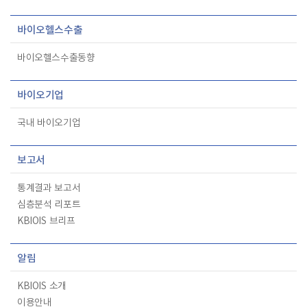
바이오헬스수출
바이오헬스수출동향
바이오기업
국내 바이오기업
보고서
통계결과 보고서
심층분석 리포트
KBIOIS 브리프
알림
KBIOIS 소개
이용안내