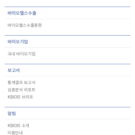
바이오헬스수출
바이오헬스수출동향
바이오기업
국내 바이오기업
보고서
통계결과 보고서
심층분석 리포트
KBIOIS 브리프
알림
KBIOIS 소개
이용안내