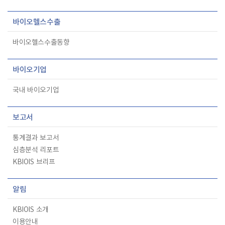
바이오헬스수출
바이오헬스수출동향
바이오기업
국내 바이오기업
보고서
통계결과 보고서
심층분석 리포트
KBIOIS 브리프
알림
KBIOIS 소개
이용안내