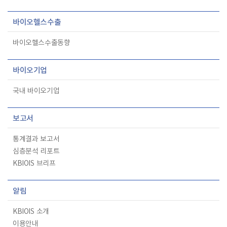
바이오헬스수출
바이오헬스수출동향
바이오기업
국내 바이오기업
보고서
통계결과 보고서
심층분석 리포트
KBIOIS 브리프
알림
KBIOIS 소개
이용안내