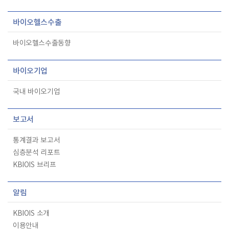
바이오헬스수출
바이오헬스수출동향
바이오기업
국내 바이오기업
보고서
통계결과 보고서
심층분석 리포트
KBIOIS 브리프
알림
KBIOIS 소개
이용안내