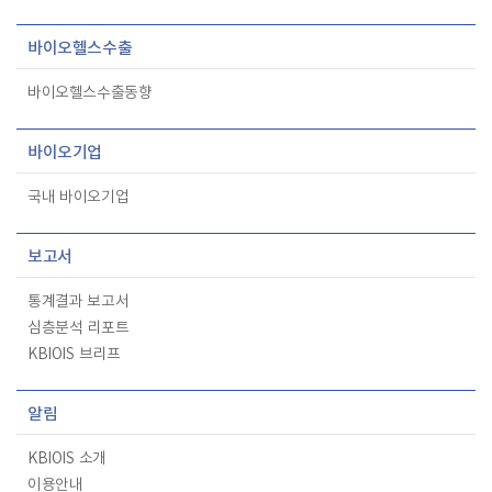
바이오헬스수출
바이오헬스수출동향
바이오기업
국내 바이오기업
보고서
통계결과 보고서
심층분석 리포트
KBIOIS 브리프
알림
KBIOIS 소개
이용안내