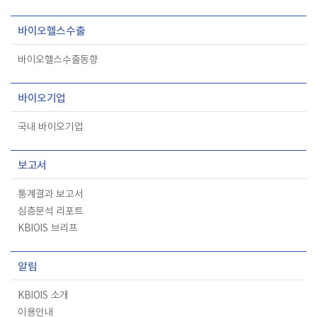
바이오헬스수출
바이오헬스수출동향
바이오기업
국내 바이오기업
보고서
통계결과 보고서
심층분석 리포트
KBIOIS 브리프
알림
KBIOIS 소개
이용안내