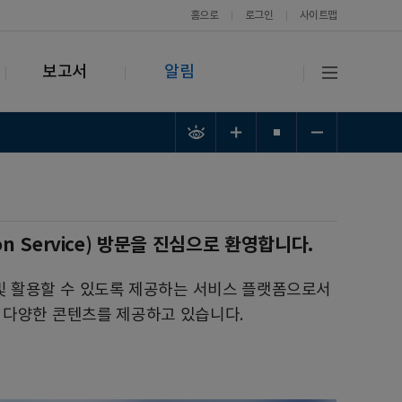
홈으로
로그인
사이트맵
보고서
알림
ion Service) 방문을 진심으로 환영합니다.
 및 활용할 수 있도록 제공하는 서비스 플랫폼으로서
등 다양한 콘텐츠를 제공하고 있습니다.