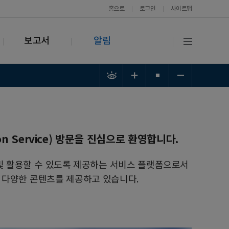
홈으로
로그인
사이트맵
보고서
알림
ion Service) 방문을 진심으로 환영합니다.
 및 활용할 수 있도록 제공하는 서비스 플랫폼으로서
등 다양한 콘텐츠를 제공하고 있습니다.