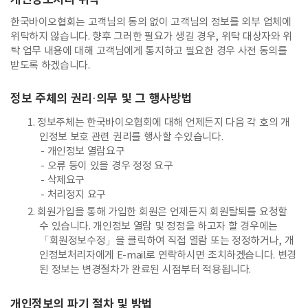
한국바이오협회는 고객님의 동의 없이 고객님의 정보를 외부 업체에
위탁하지 않습니다. 향후 그러한 필요가 생길 경우, 위탁 대상자와 위
탁 업무 내용에 대해 고객님에게 통지하고 필요한 경우 사전 동의를
받도록 하겠습니다.
정보 주체의 권리·의무 및 그 행사방법
1. 정보주체는 한국바이오협회에 대해 언제든지 다음 각 호의 개
인정보 보호 관련 권리를 행사할 수있습니다.
개인정보 열람요구
오류 등이 있을 경우 정정 요구
삭제요구
처리정지 요구
2. 회원가입을 통해 가입한 회원은 언제든지 회원탈퇴를 요청할
수 있습니다. 개인정보 열람 및 정정을 하고자 할 경우에는
「회원정보수정」을 클릭하여 직접 열람 또는 정정하거나, 개
인정보처리자에게 E-mail로 연락하시면 조치하겠습니다. 변경
된 정보는 변경절차가 완료된 시점부터 적용됩니다.
개인정보의 파기 절차 및 방법