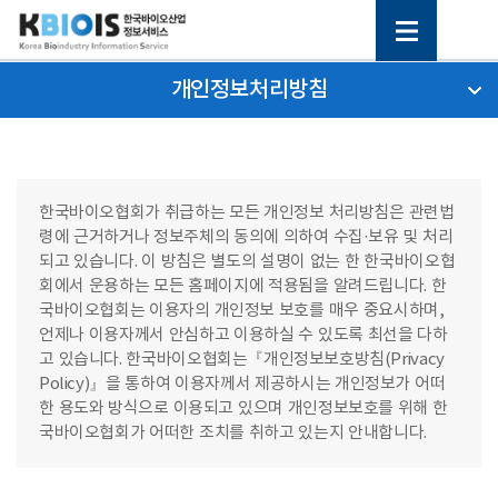
개인정보처리방침
한국바이오협회가 취급하는 모든 개인정보 처리방침은 관련법
령에 근거하거나 정보주체의 동의에 의하여 수집·보유 및 처리
되고 있습니다. 이 방침은 별도의 설명이 없는 한 한국바이오협
회에서 운용하는 모든 홈페이지에 적용됨을 알려드립니다. 한
국바이오협회는 이용자의 개인정보 보호를 매우 중요시하며,
언제나 이용자께서 안심하고 이용하실 수 있도록 최선을 다하
고 있습니다. 한국바이오협회는『개인정보보호방침(Privacy
Policy)』을 통하여 이용자께서 제공하시는 개인정보가 어떠
한 용도와 방식으로 이용되고 있으며 개인정보보호를 위해 한
국바이오협회가 어떠한 조치를 취하고 있는지 안내합니다.