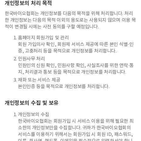
개인정보의 처리 목적
한국바이오협회는 개인정보를 다음의 목적을 위해 처리합니다. 처리
한 개인정보는 다음의 목적 이외의 용도로는 사용되지 않으며 이용 목
적이 변경될 시에는 사전 동의를 구할 예정입니다.
홈페이지 회원가입 및 관리
회원 가입의사 확인, 회원제 서비스 제공에 따른 본인 식별·인
증, 고충처리 등을 목적으로 개인정보를 처리합니다.
민원사무 처리
민원인의 신원 확인, 민원사항 확인, 사실조사를 위한 연락·통
지, 처리결과 통보 등을 목적으로 개인정보를 처리합니다.
재화 또는 서비스 제공
본인인증 등을 목적으로 개인정보를 처리합니다.
개인정보의 수집 및 보유
개인정보의 수집
한국바이오협회는 회원가입 시 서비스 이용을 위해 필요한 최
소한의 개인정보만을 수집합니다. 귀하가 한국바이오협회의
서비스를 이용하기 위해서는 회원가입 시 회원 ID, 패스워드,