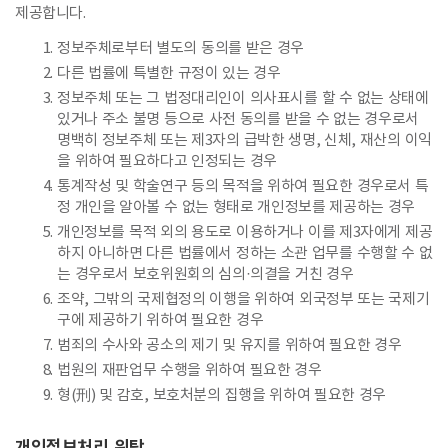
제공합니다.
정보주체로부터 별도의 동의를 받은 경우
다른 법률에 특별한 규정이 있는 경우
정보주체 또는 그 법정대리인이 의사표시를 할 수 없는 상태에
있거나 주소 불명 등으로 사전 동의를 받을 수 없는 경우로서
명백히 정보주체 또는 제3자의 급박한 생명, 신체, 재산의 이익
을 위하여 필요하다고 인정되는 경우
통계작성 및 학술연구 등의 목적을 위하여 필요한 경우로서 특
정 개인을 알아볼 수 없는 형태로 개인정보를 제공하는 경우
개인정보를 목적 외의 용도로 이용하거나 이를 제3자에게 제공
하지 아니하면 다른 법률에서 정하는 소관 업무를 수행할 수 없
는 경우로서 보호위원회의 심의·의결을 거친 경우
조약, 그밖의 국제협정의 이행을 위하여 외국정부 또는 국제기
구에 제공하기 위하여 필요한 경우
범죄의 수사와 공소의 제기 및 유지를 위하여 필요한 경우
법원의 재판업무 수행을 위하여 필요한 경우
형(刑) 및 감호, 보호처분의 집행을 위하여 필요한 경우
개인정보처리 위탁