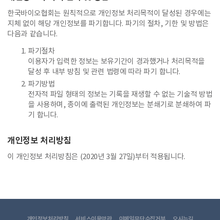
한국바이오협회는 원칙적으로 개인정보 처리목적이 달성된 경우에는
지체 없이 해당 개인정보를 파기합니다. 파기의 절차, 기한 및 방법은
다음과 같습니다.
파기절차
이용자가 입력한 정보는 보유기간이 경과했거나 처리목적을
달성 후 내부 방침 및 관련 법령에 따라 파기 합니다.
파기방법
전자적 파일 형태의 정보는 기록을 재생할 수 없는 기술적 방법
을 사용하며, 종이에 출력된 개인정보는 분쇄기로 분쇄하여 파
기 합니다.
개인정보 처리방침
이 개인정보 처리방침은 (2020년 3월 27일)부터 적용됩니다.
개인정보처리방침
서비스이용약관
이메일무단수집거부
오시는길