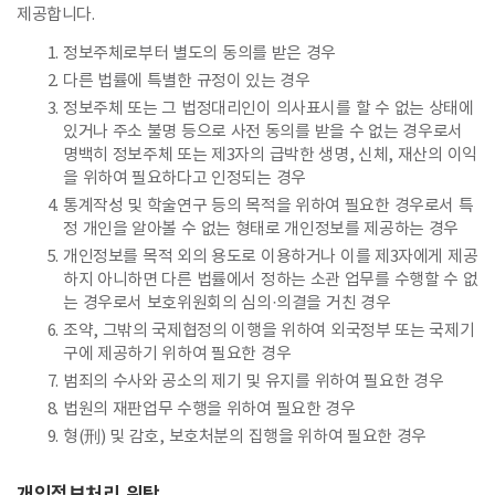
제공합니다.
정보주체로부터 별도의 동의를 받은 경우
다른 법률에 특별한 규정이 있는 경우
정보주체 또는 그 법정대리인이 의사표시를 할 수 없는 상태에
있거나 주소 불명 등으로 사전 동의를 받을 수 없는 경우로서
명백히 정보주체 또는 제3자의 급박한 생명, 신체, 재산의 이익
을 위하여 필요하다고 인정되는 경우
통계작성 및 학술연구 등의 목적을 위하여 필요한 경우로서 특
정 개인을 알아볼 수 없는 형태로 개인정보를 제공하는 경우
개인정보를 목적 외의 용도로 이용하거나 이를 제3자에게 제공
하지 아니하면 다른 법률에서 정하는 소관 업무를 수행할 수 없
는 경우로서 보호위원회의 심의·의결을 거친 경우
조약, 그밖의 국제협정의 이행을 위하여 외국정부 또는 국제기
구에 제공하기 위하여 필요한 경우
범죄의 수사와 공소의 제기 및 유지를 위하여 필요한 경우
법원의 재판업무 수행을 위하여 필요한 경우
형(刑) 및 감호, 보호처분의 집행을 위하여 필요한 경우
개인정보처리 위탁