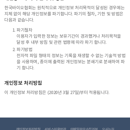
한국바이오협회는 원칙적으로 개인정보 처리목적이 달성된 경우에는
지체 없이 해당 개인정보를 파기합니다. 파기의 절차, 기한 및 방법은
다음과 같습니다.
파기절차
이용자가 입력한 정보는 보유기간이 경과했거나 처리목적을
달성 후 내부 방침 및 관련 법령에 따라 파기 합니다.
파기방법
전자적 파일 형태의 정보는 기록을 재생할 수 없는 기술적 방법
을 사용하며, 종이에 출력된 개인정보는 분쇄기로 분쇄하여 파
기 합니다.
개인정보 처리방침
이 개인정보 처리방침은 (2020년 3월 27일)부터 적용됩니다.
개인정보처리방침
서비스이용약관
이메일무단수집거부
오시는길