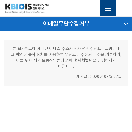
이메일무단수집거부
본 웹사이트에 게시된 이메일 주소가 전자우편 수집프로그램이나
그 밖의 기술적 장치를 이용하여 무단으로 수집되는 것을 거부하며,
형사처벌
이를 위반 시 정보통신망법에 의해
됨을 유념하시기
바랍니다.
게시일 : 2020년 03월 27일