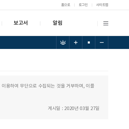
홈으로
로그인
사이트맵
보고서
알림
 이용하여 무단으로 수집되는 것을 거부하며, 이를
게시일 : 2020년 03월 27일