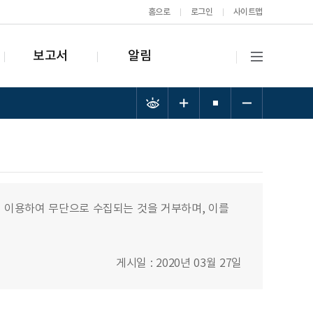
홈으로
로그인
사이트맵
보고서
알림
 이용하여 무단으로 수집되는 것을 거부하며, 이를
게시일 : 2020년 03월 27일