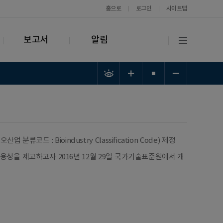
홈으로
로그인
사이트맵
보고서
알림
코드 : Bioindustry Classification Code) 제정
용성을 제고하고자 2016년 12월 29일 국가기술표준원에서 개