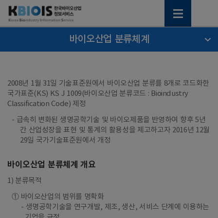
바이오산업 분류체계
2008년 1월 31일 기술표준원에서 바이오산업 분류를 8개로 코드화한
국가표준(KS) KS J 1009(바이오산업 분류코드 : Bioindustry
Classification Code) 제정
- 급속히 변화된 생명공학기술 및 바이오제품을 반영하여 향후 5년
간 산업성장을 표현 및 통계의 활용성을 제고하고자 2016년 12월
29일 국가기술표준원에서 개정
바이오산업 분류체계 개요
1) 분류목적
① 바이오산업의 범위를 명확화
생명공학기술을 연구개발, 제조, 생산, 서비스 단계에 이용하는
기업을 규정