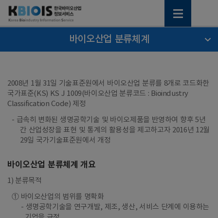
바이오산업 분류체계
2008년 1월 31일 기술표준원에서 바이오산업 분류를 8개로 코드화한
국가표준(KS) KS J 1009(바이오산업 분류코드 : Bioindustry
Classification Code) 제정
- 급속히 변화된 생명공학기술 및 바이오제품을 반영하여 향후 5년
간 산업성장을 표현 및 통계의 활용성을 제고하고자 2016년 12월
29일 국가기술표준원에서 개정
바이오산업 분류체계 개요
1) 분류목적
① 바이오산업의 범위를 명확화
생명공학기술을 연구개발, 제조, 생산, 서비스 단계에 이용하는
기업을 규정