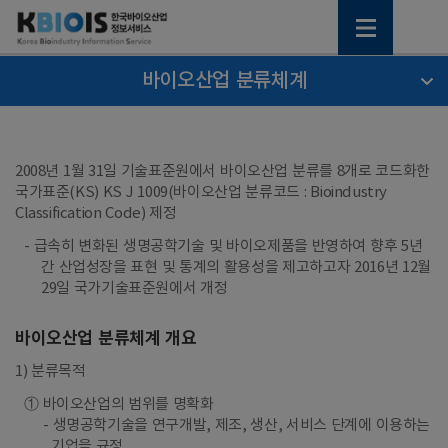
바이오산업 분류체계
2008년 1월 31일 기술표준원에서 바이오산업 분류를 8개로 코드화한
국가표준(KS) KS J 1009(바이오산업 분류코드 : Bioindustry
Classification Code) 제정
- 급속히 변화된 생명공학기술 및 바이오제품을 반영하여 향후 5년
간 산업성장을 표현 및 통계의 활용성을 제고하고자 2016년 12월
29일 국가기술표준원에서 개정
바이오산업 분류체계 개요
1) 분류목적
① 바이오산업의 범위를 명확화
생명공학기술을 연구개발, 제조, 생산, 서비스 단계에 이용하는
기업을 규정