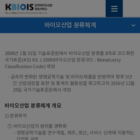
바이오산업 분류체계
2008년 1월 31일 기술표준원에서 바이오산업 분류를 8개로 코드화한
국가표준(KS) KS J 1009(바이오산업 분류코드 : Bioindustry
Classification Code) 제정
- 급속히 변화된 생명공학기술 및 바이오제품을 반영하여 향후 5년
간 산업성장을 표현 및 통계의 활용성을 제고하고자 2016년 12월
29일 국가기술표준원에서 개정
바이오산업 분류체계 개요
1) 분류목적
① 바이오산업의 범위를 명확화
생명공학기술을 연구개발, 제조, 생산, 서비스 단계에 이용하는
기업을 규정