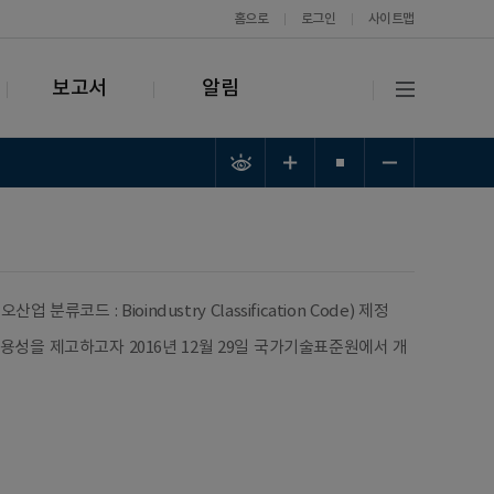
홈으로
로그인
사이트맵
보고서
알림
코드 : Bioindustry Classification Code) 제정
용성을 제고하고자 2016년 12월 29일 국가기술표준원에서 개