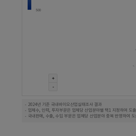
500
+
-
2024년 기준 국내바이오산업실태조사 결과
업체수, 인력, 투자부문은 업체당 산업분야별 택1 지정하여 도
국내판매, 수출, 수입 부문은 업체당 산업분야 중복 반영하여 도